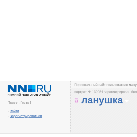
Персональный сайт пользователя
лан
портрет № 132054 зарегистрирован боле
ланушка
Привет, Гость !
-
Войти
-
Зарегистрироваться