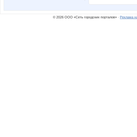
© 2026 ООО «Сеть городских порталов» ·
Реклама н