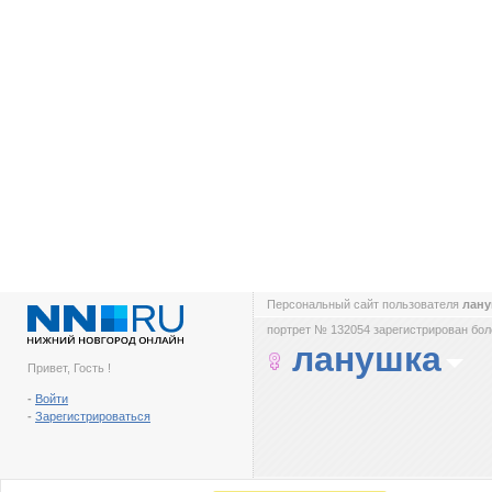
Персональный сайт пользователя
лан
портрет № 132054 зарегистрирован боле
ланушка
Привет, Гость !
-
Войти
-
Зарегистрироваться