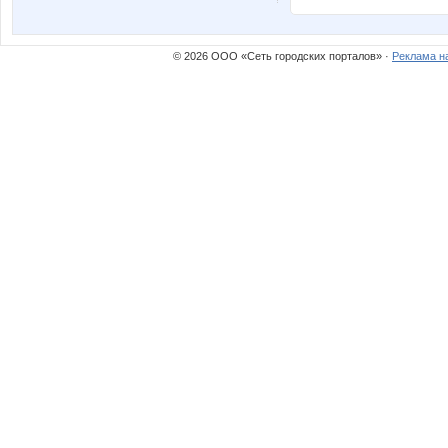
© 2026 ООО «Сеть городских порталов» ·
Реклама н